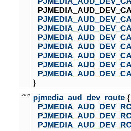
PJMEDIA_AUD_DEV_CA
PJMEDIA_AUD_DEV_C
PJMEDIA_AUD_DEV_C
PJMEDIA_AUD_DEV_C
PJMEDIA_AUD_DEV_CA
PJMEDIA_AUD_DEV_C
PJMEDIA_AUD_DEV_C
PJMEDIA_AUD_DEV_C
PJMEDIA_AUD_DEV_C
}
enum
pjmedia_aud_dev_route
{
PJMEDIA_AUD_DEV_R
PJMEDIA_AUD_DEV_R
PJMEDIA_AUD_DEV_R